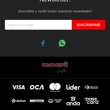
¡Suscribite y recibí todas nuestras novedades!
SUSCRIBIRME

