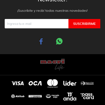
¡Suscribite y recibí todas nuestras novedades!
SUSCRIBIRME

