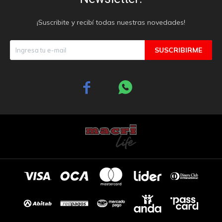
¡Suscribite y recibí todas nuestras novedades!
SUSCRIBIRME

