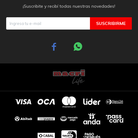
¡Suscribite y recibí todas nuestras novedades!
SUSCRIBIRME

