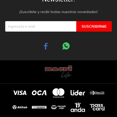
¡Suscribite y recibí todas nuestras novedades!
SUSCRIBIRME

