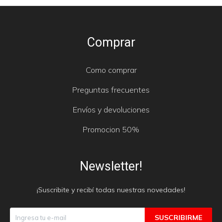
Comprar
Como comprar
Preguntas frecuentes
Envíos y devoluciones
Promocion 50%
Newsletter!
¡Suscribite y recibí todas nuestras novedades!
SUSCRIBIRME