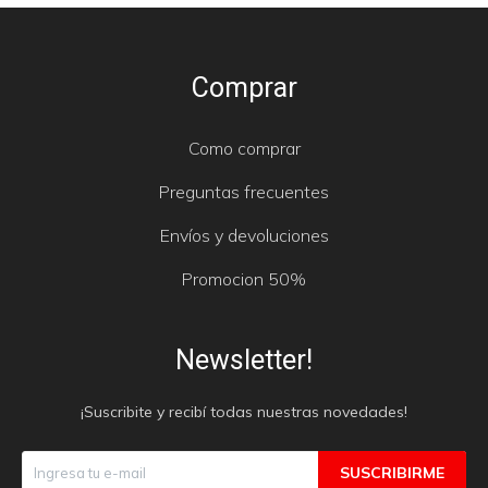
Comprar
Como comprar
Preguntas frecuentes
Envíos y devoluciones
Promocion 50%
Newsletter!
¡Suscribite y recibí todas nuestras novedades!
SUSCRIBIRME