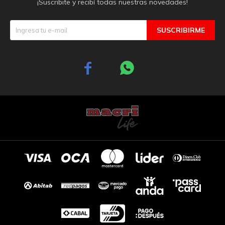
¡Suscribite y recibí todas nuestras novedades!
SUSCRIBIRME

