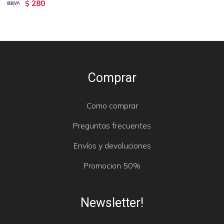
280
$
Comprar
Como comprar
Preguntas frecuentes
Envíos y devoluciones
Promocion 50%
Newsletter!