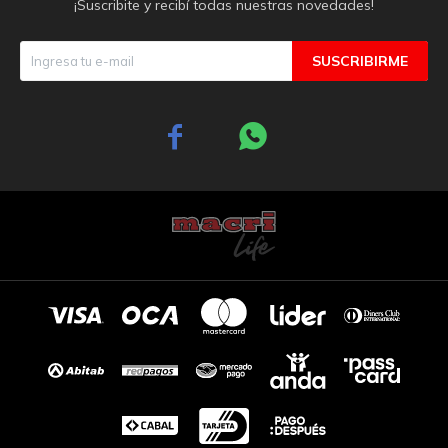
¡Suscribite y recibí todas nuestras novedades!
SUSCRIBIRME

