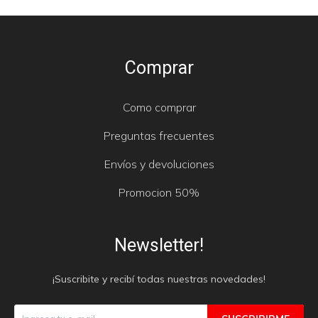
Comprar
Como comprar
Preguntas frecuentes
Envíos y devoluciones
Promocion 50%
Newsletter!
¡Suscribite y recibí todas nuestras novedades!