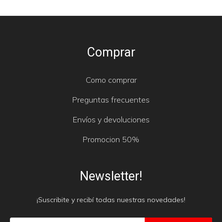
Comprar
Como comprar
Preguntas frecuentes
Envíos y devoluciones
Promocion 50%
Newsletter!
¡Suscribite y recibí todas nuestras novedades!