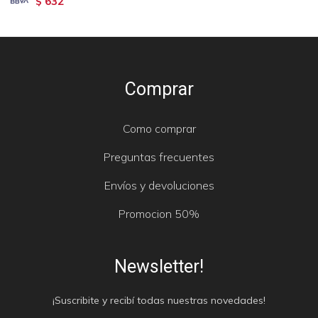
632
$
Comprar
Como comprar
Preguntas frecuentes
Envíos y devoluciones
Promocion 50%
Newsletter!
¡Suscribite y recibí todas nuestras novedades!