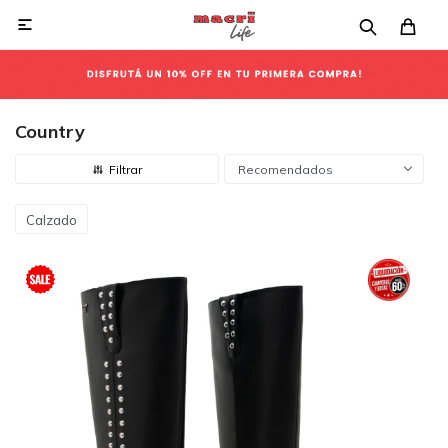

Country
Recomendados
Calzado