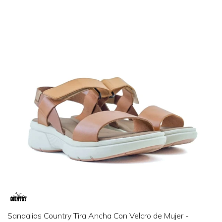
Sandalias Country Tira Ancha Con Velcro de Mujer -