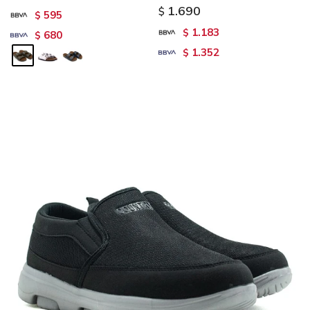
1.690
$
595
$
1.183
$
680
$
1.352
$