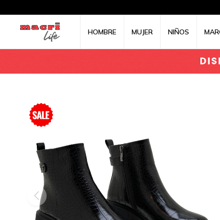
HOMBRE
MUJER
NIÑOS
MAR