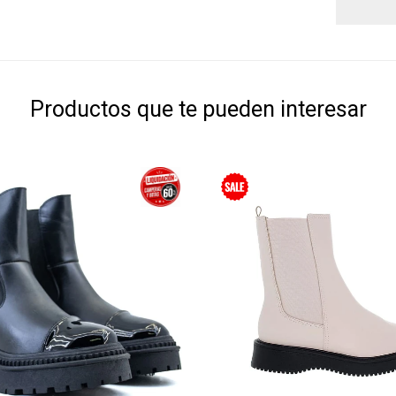
Productos que te pueden interesar