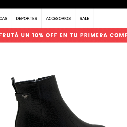
CAS
DEPORTES
ACCESORIOS
SALE