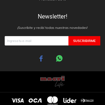
Newsletter!
¡Suscribite y recibí todas nuestras novedades!
SUSCRIBIRME

