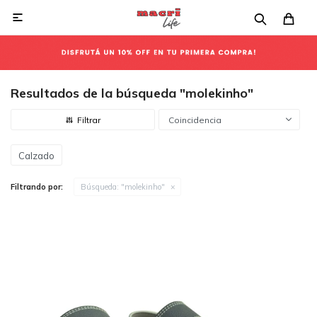

Resultados de la búsqueda "molekinho"
Coincidencia
Calzado
Filtrando por:
Búsqueda: "molekinho"