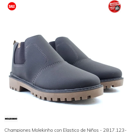
Championes Molekinho con Elastico de Niños - 2817.123-