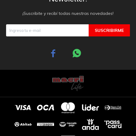
¡Suscribite y recibí todas nuestras novedades!
SUSCRIBIRME

