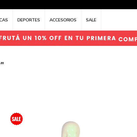
CAS
DEPORTES
ACCESORIOS
SALE
y"