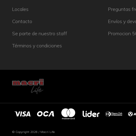
Locales
Preguntas f
Contacto
Envíos y dev
Se parte de nuestro staff
Promocion 
Términos y condiciones
© Copyright 2026 / Macri Life