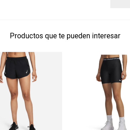
Productos que te pueden interesar