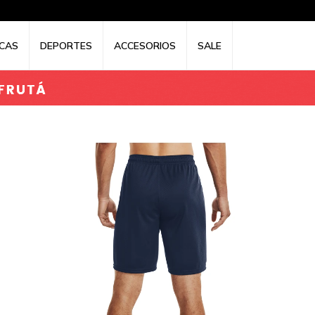
CAS
DEPORTES
ACCESORIOS
SALE