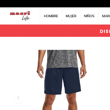
HOMBRE
MUJER
NIÑOS
MAR