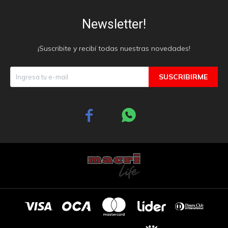
Newsletter!
¡Suscribite y recibí todas nuestras novedades!
SUSCRIBIRME

