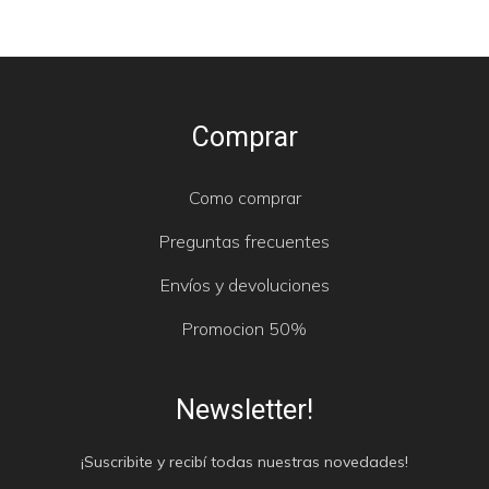
Comprar
Como comprar
Preguntas frecuentes
Envíos y devoluciones
Promocion 50%
Newsletter!
¡Suscribite y recibí todas nuestras novedades!