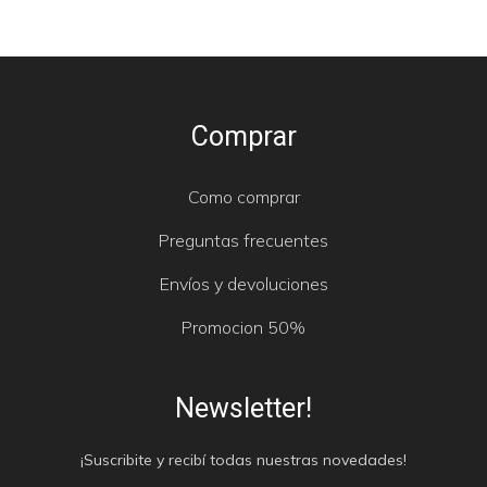
Comprar
Como comprar
Preguntas frecuentes
Envíos y devoluciones
Promocion 50%
Newsletter!
¡Suscribite y recibí todas nuestras novedades!