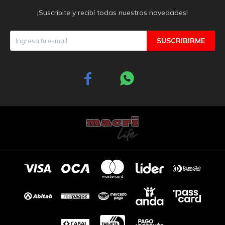
¡Suscribite y recibí todas nuestras novedades!
SUSCRIBIRME

