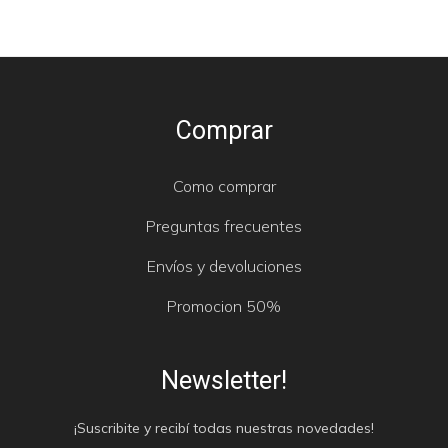
Comprar
Como comprar
Preguntas frecuentes
Envíos y devoluciones
Promocion 50%
Newsletter!
¡Suscribite y recibí todas nuestras novedades!