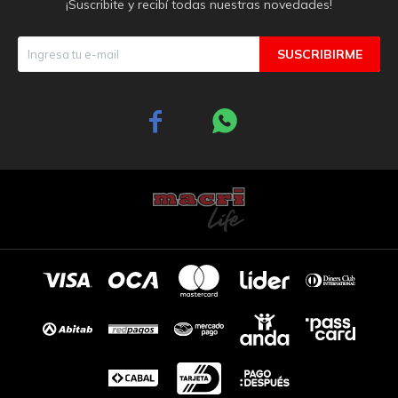
¡Suscribite y recibí todas nuestras novedades!
SUSCRIBIRME

