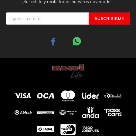
¡Suscribite y recibí todas nuestras novedades!
SUSCRIBIRME

