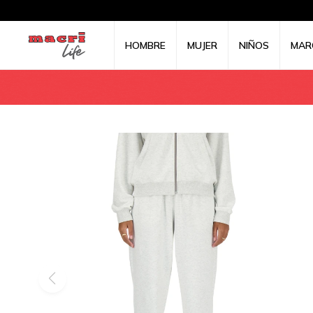
HOMBRE
MUJER
NIÑOS
MAR