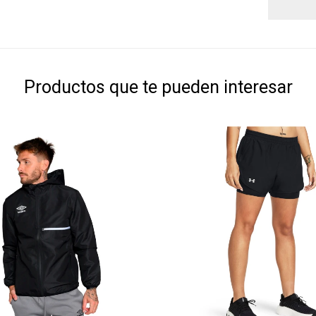
Productos que te pueden interesar