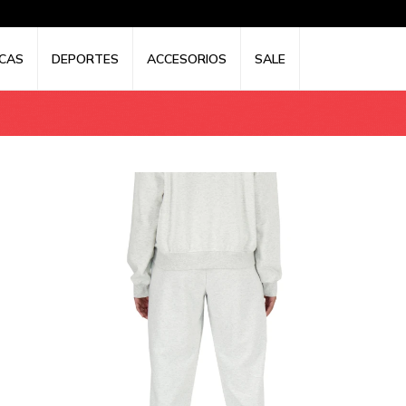
CAS
DEPORTES
ACCESORIOS
SALE