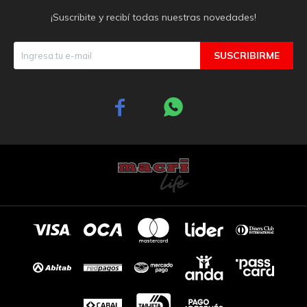
¡Suscribite y recibí todas nuestras novedades!
SUSCRIBIRME

