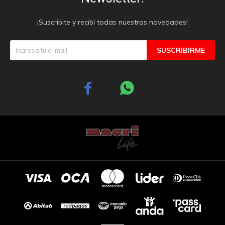
¡Suscribite y recibí todas nuestras novedades!
SUSCRIBIRME

