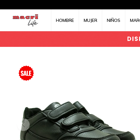
HOMBRE
MUJER
NIÑOS
MAR