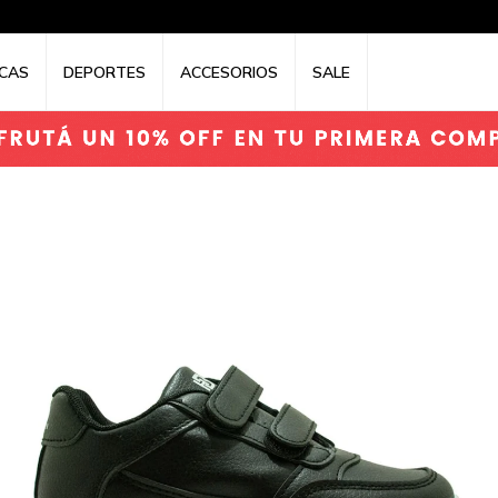
CAS
DEPORTES
ACCESORIOS
SALE