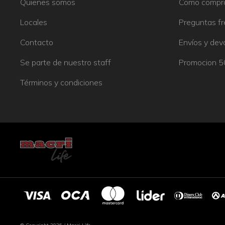
Quienes somos
Como compr
Locales
Preguntas f
Contacto
Envíos y dev
Se parte de nuestro staff
Promocion 
Términos y condiciones