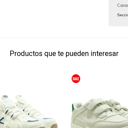
Carac
Secc
Productos que te pueden interesar