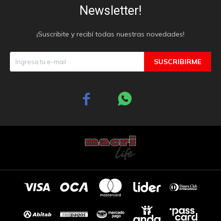
Newsletter!
¡Suscribite y recibí todas nuestras novedades!
SUSCRIBIRME

