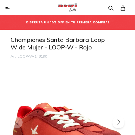

Championes Santa Barbara Loop
W de Mujer - LOOP-W - Rojo
LOOP-W-148190