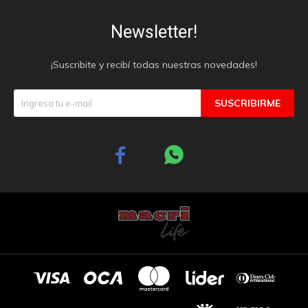
Newsletter!
¡Suscribite y recibí todas nuestras novedades!
SUSCRIBIRME

