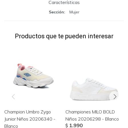
Características
Sección
Mujer
Productos que te pueden interesar
Champion Umbro Zygo
Championes MILO BOLD
Junior Niños 20206340 -
Niños 20206298 - Blanco
1.990
Blanco
$