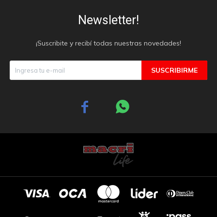
Newsletter!
¡Suscribite y recibí todas nuestras novedades!
SUSCRIBIRME

