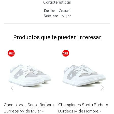
Características
Estilo
Casual
Sección
Mujer
Productos que te pueden interesar
Championes Santa Barbara
Championes Santa Barbara
Burdeos W de Mujer -
Burdeos M de Hombre -