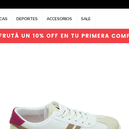
CAS
DEPORTES
ACCESORIOS
SALE