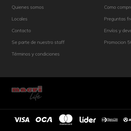
Quienes somos
Como compr
Locales
Preguntas f
Contacto
Envíos y dev
Se parte de nuestro staff
Promocion 
Términos y condiciones