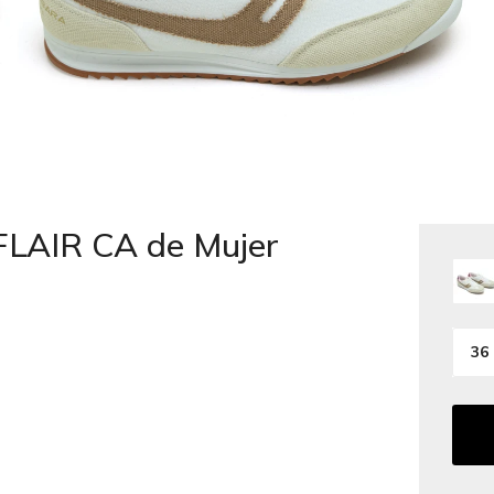
FLAIR CA de Mujer
36