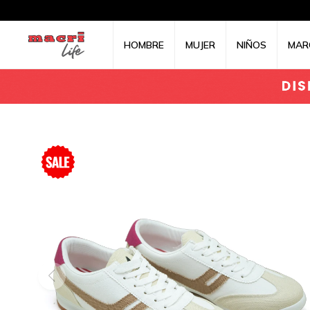
HOMBRE
MUJER
NIÑOS
MAR