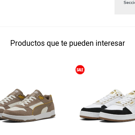
Secc
Productos que te pueden interesar