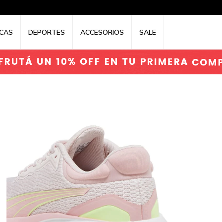
CAS
DEPORTES
ACCESORIOS
SALE