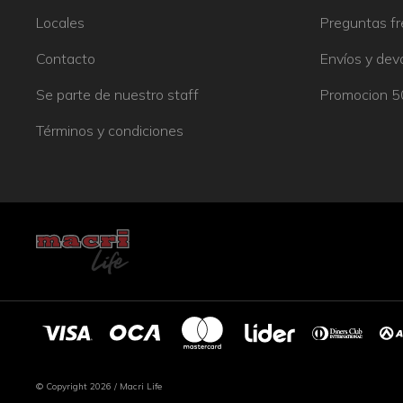
Locales
Preguntas f
Contacto
Envíos y dev
Se parte de nuestro staff
Promocion 
Términos y condiciones
© Copyright 2026 / Macri Life