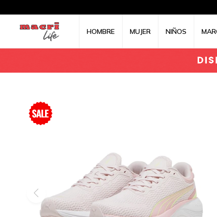
HOMBRE
MUJER
NIÑOS
MAR