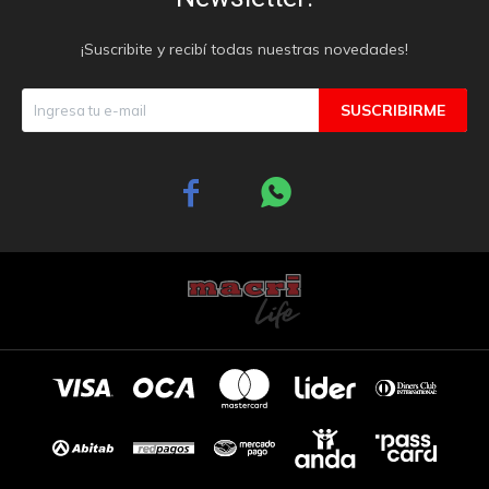
¡Suscribite y recibí todas nuestras novedades!
SUSCRIBIRME

