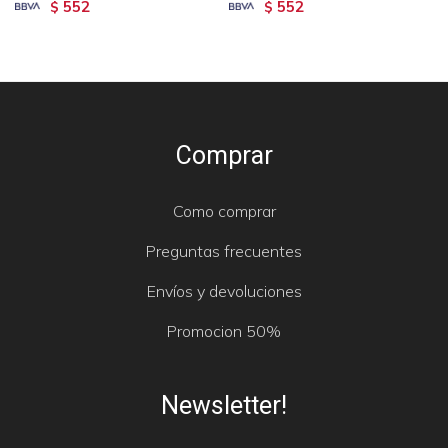
552
552
$
$
Comprar
Como comprar
Preguntas frecuentes
Envíos y devoluciones
Promocion 50%
Newsletter!