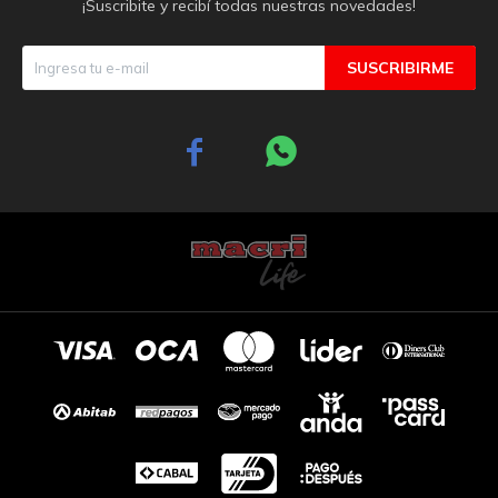
¡Suscribite y recibí todas nuestras novedades!
SUSCRIBIRME

