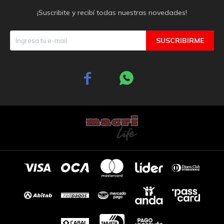
¡Suscribite y recibí todas nuestras novedades!
SUSCRIBIRME

