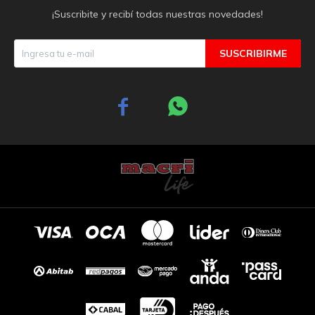
¡Suscribite y recibí todas nuestras novedades!
SUSCRIBIRME

