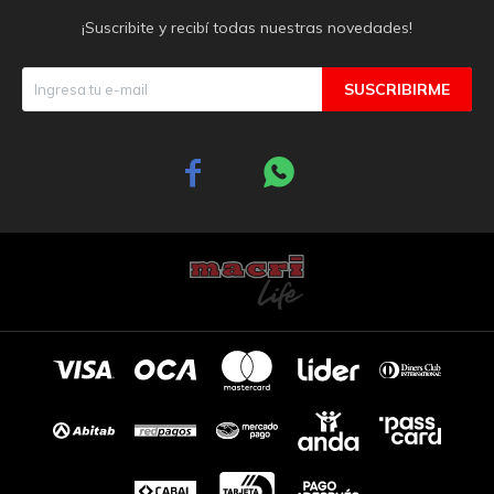
¡Suscribite y recibí todas nuestras novedades!
SUSCRIBIRME

