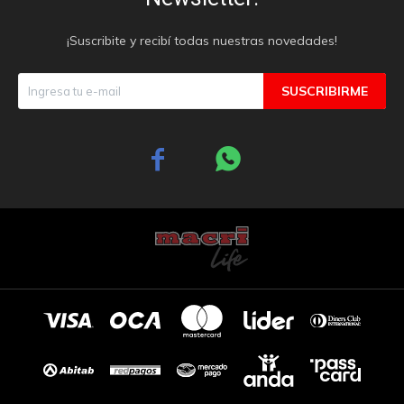
¡Suscribite y recibí todas nuestras novedades!
SUSCRIBIRME

