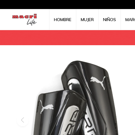
HOMBRE
MUJER
NIÑOS
MAR