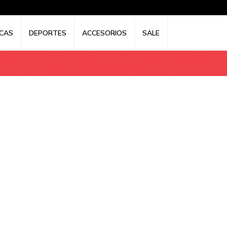
CAS
DEPORTES
ACCESORIOS
SALE