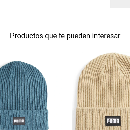
Productos que te pueden interesar