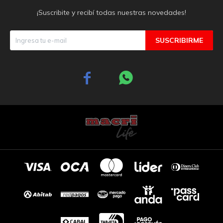
¡Suscribite y recibí todas nuestras novedades!
SUSCRIBIRME

