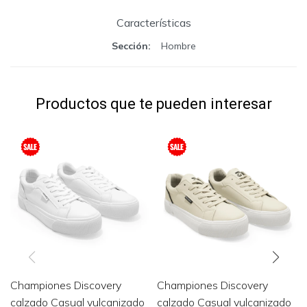
Características
Sección
Hombre
Productos que te pueden interesar
Championes Discovery
Championes Discovery
calzado Casual vulcanizado
calzado Casual vulcanizado