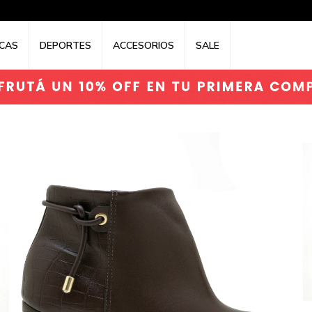
CAS
DEPORTES
ACCESORIOS
SALE