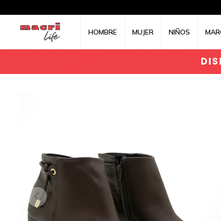
HOMBRE
MUJER
NIÑOS
MAR