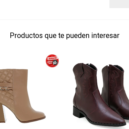
Productos que te pueden interesar