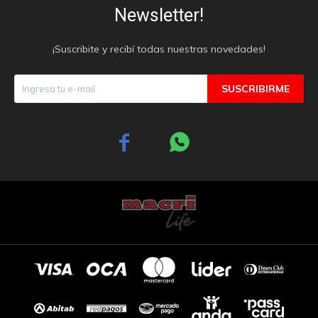
Newsletter!
¡Suscribite y recibí todas nuestras novedades!
SUSCRIBIRME

