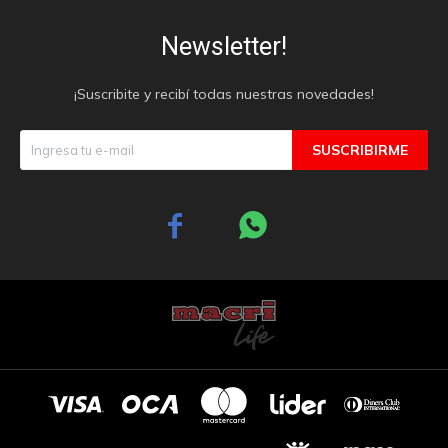
Newsletter!
¡Suscribite y recibí todas nuestras novedades!
SUSCRIBIRME

