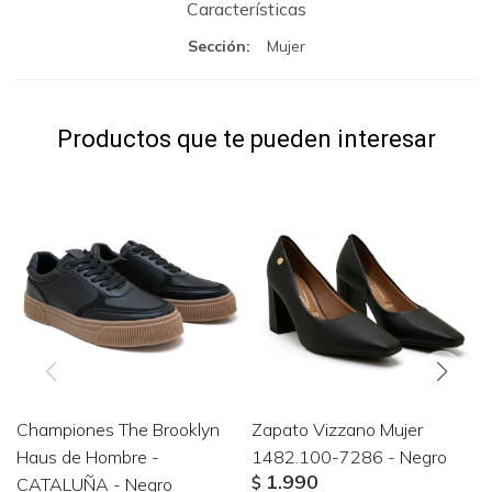
Características
Sección
Mujer
Productos que te pueden interesar
Championes The Brooklyn
Zapato Vizzano Mujer
Haus de Hombre -
1482.100-7286 - Negro
1.990
CATALUÑA - Negro
$