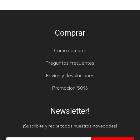
Comprar
Como comprar
Preguntas frecuentes
Envíos y devoluciones
Promocion 50%
Newsletter!
¡Suscribite y recibí todas nuestras novedades!