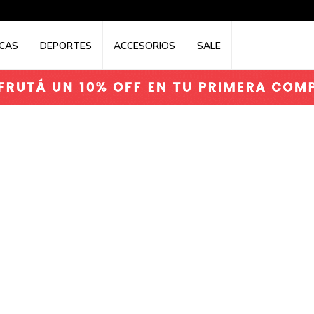
CAS
DEPORTES
ACCESORIOS
SALE