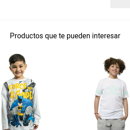
Productos que te pueden interesar