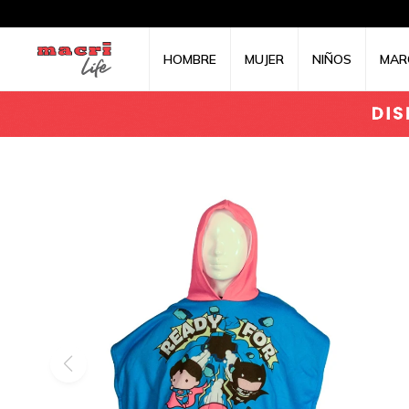
HOMBRE
MUJER
NIÑOS
MAR