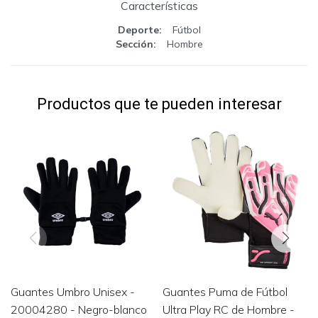
Características
Deporte
Fútbol
Sección
Hombre
Productos que te pueden interesar
Guantes Umbro Unisex -
Guantes Puma de Fútbol
20004280 - Negro-blanco
Ultra Play RC de Hombre -