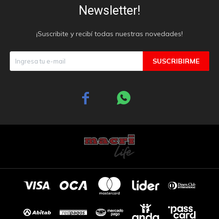
Newsletter!
¡Suscribite y recibí todas nuestras novedades!
SUSCRIBIRME

