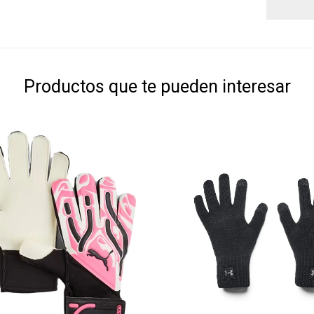
Productos que te pueden interesar