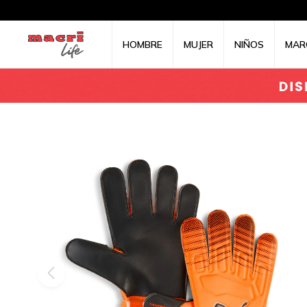
HOMBRE
MUJER
NIÑOS
MAR