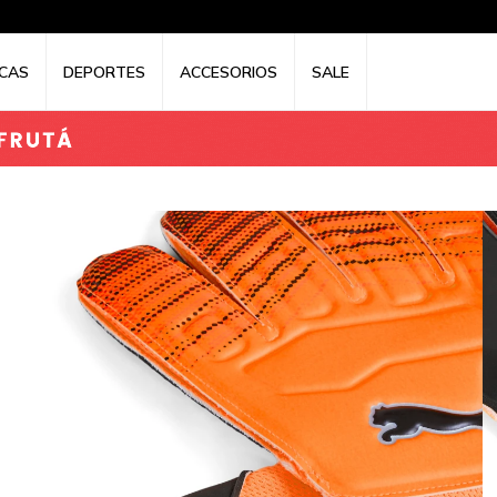
CAS
DEPORTES
ACCESORIOS
SALE